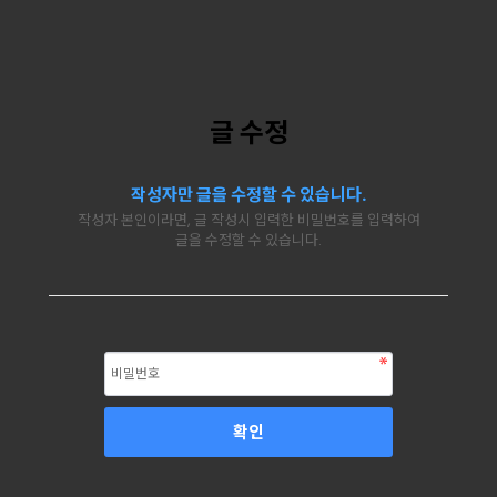
글 수정
작성자만 글을 수정할 수 있습니다.
작성자 본인이라면, 글 작성시 입력한 비밀번호를 입력하여
글을 수정할 수 있습니다.