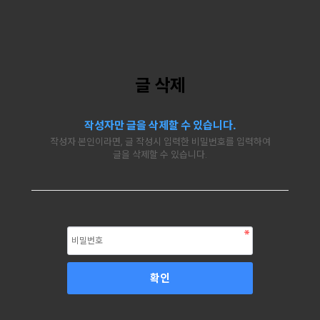
글 삭제
작성자만 글을 삭제할 수 있습니다.
작성자 본인이라면, 글 작성시 입력한 비밀번호를 입력하여
글을 삭제할 수 있습니다.