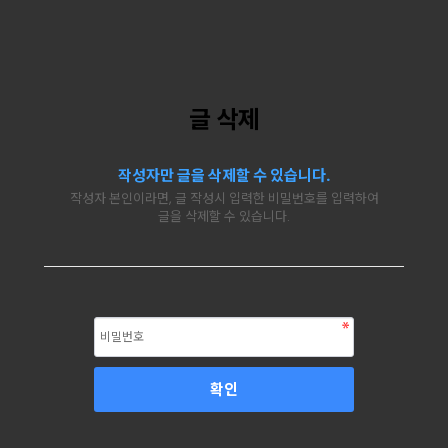
글 삭제
작성자만 글을 삭제할 수 있습니다.
작성자 본인이라면, 글 작성시 입력한 비밀번호를 입력하여
글을 삭제할 수 있습니다.