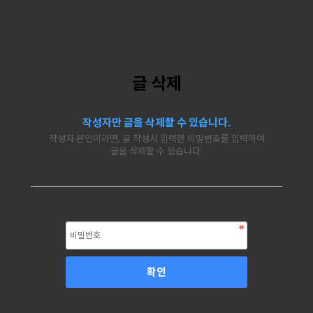
글 삭제
작성자만 글을 삭제할 수 있습니다.
작성자 본인이라면, 글 작성시 입력한 비밀번호를 입력하여
글을 삭제할 수 있습니다.