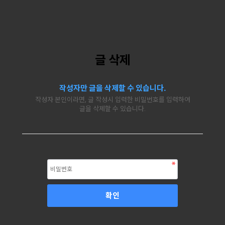
글 삭제
작성자만 글을 삭제할 수 있습니다.
작성자 본인이라면, 글 작성시 입력한 비밀번호를 입력하여
글을 삭제할 수 있습니다.