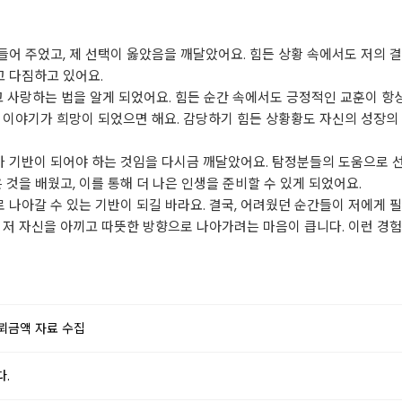
어 주었고, 제 선택이 옳았음을 깨달았어요. 힘든 상황 속에서도 저의 
 다짐하고 있어요.
고 사랑하는 법을 알게 되었어요. 힘든 순간 속에서도 긍정적인 교훈이 항
 이야기가 희망이 되었으면 해요. 감당하기 힘든 상황황도 자신의 성장의 
 기반이 되어야 하는 것임을 다시금 깨달았어요. 탐정분들의 도움으로 선
 것을 배웠고, 이를 통해 더 나은 인생을 준비할 수 있게 되었어요.
나아갈 수 있는 기반이 되길 바라요. 결국, 어려웠던 순간들이 저에게 필
는 저 자신을 아끼고 따뜻한 방향으로 나아가려는 마음이 큽니다. 이런 
뢰금액 자료 수집
다.