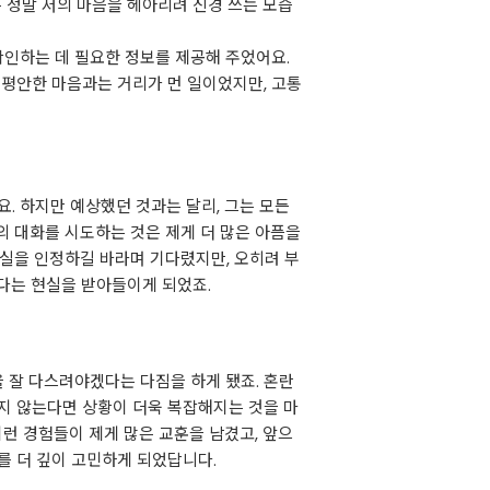
 정말 저의 마음을 헤아리려 신경 쓰는 모습
확인하는 데 필요한 정보를 제공해 주었어요.
 평안한 마음과는 거리가 먼 일이었지만, 고통
요. 하지만 예상했던 것과는 달리, 그는 모든
의 대화를 시도하는 것은 제게 더 많은 아픔을
진실을 인정하길 바라며 기다렸지만, 오히려 부
다는 현실을 받아들이게 되었죠.
을 잘 다스려야겠다는 다짐을 하게 됐죠. 혼란
지 않는다면 상황이 더욱 복잡해지는 것을 마
이런 경험들이 제게 많은 교훈을 남겼고, 앞으
를 더 깊이 고민하게 되었답니다.