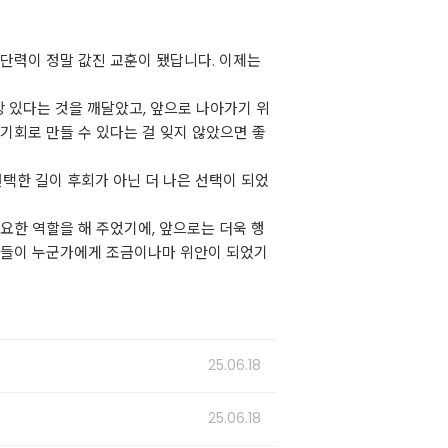
결단력이 정말 값진 교훈이 됐답니다. 이제는
상 있다는 것을 깨달았고, 앞으로 나아가기 위
기회로 만들 수 있다는 걸 잊지 않았으면 좋
택한 길이 후회가 아닌 더 나은 선택이 되었
요한 역할을 해 주었기에, 앞으로는 더욱 행
경험들이 누군가에게 조금이나마 위안이 되었기
25.06.18
25.06.18