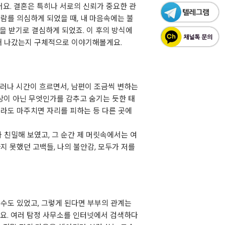
어요. 결혼은 특히나 서로의 신뢰가 중요한 관
바람를 의심하게 되었을 때, 내 마음속에는 불
을 받기로 결심하게 되었죠. 이 후의 방식에
장해 나갔는지 구체적으로 이야기해볼게요.
그러나 시간이 흐르면서, 남편이 조금씩 변하는
상이 아닌 무엇인가를 감추고 숨기는 듯한 태
이라도 마주치면 자리를 피하는 등 다른 곳에
 친밀해 보였고, 그 순간 제 머릿속에서는 여
지 못했던 고백들, 나의 불안감, 모두가 저를
 수도 있었고, 그렇게 된다면 부부의 관계는
어요. 여러 탐정 사무소를 인터넷에서 검색하다