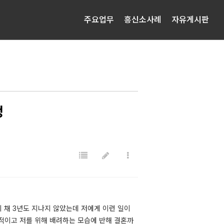
주요업무
흥신소사례
자유게시판
정
채 3년도 지나지 않았는데 저에게 이런 일이
신적이고 저를 위해 배려하는 모습에 반해 결혼까