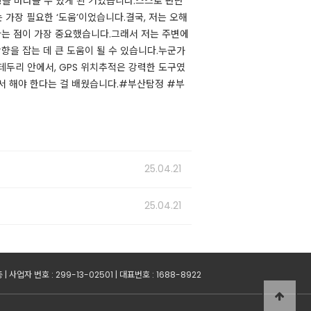
황을 바라볼 수 있게 된 거였습니다.스스로 판단
가장 필요한 ‘도움’이었습니다.결국, 저는 오해
다는 점이 가장 중요했습니다.그래서 저는 주변에
을 잡는 데 큰 도움이 될 수 있습니다.누군가
테두리 안에서, GPS 위치추적은 강력한 도구였
에서 해야 한다는 걸 배웠습니다.#부산탐정 #부
25.04.21
25.04.21
업자 번호 : 299-13-02501 | 대표번호 : 1688-8922