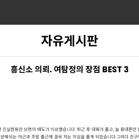
자유게시판
흥신소 의뢰. 여탐정의 장점 BEST 3
진실​한동안 남편의 태도가 이상했습니다. 퇴근 후 대화가 줄고, 늘 휴대폰만 
 반복되는 야근과 주말 출근에 결국 저는 의심을 품게 되었습니다.​그러다 친구