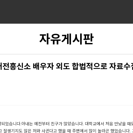
자유게시판
대전흥신소 배우자 외도 합법적으로 자료수
되었습니다.​아내는 예전부터 친구가 많았습니다. 대학교에서 처음 만났을 때
고 잘생기지도 않은 저와 사귄다고 했을 때 주변에서 많이 놀라곤 했었습니다.